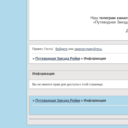
Наш
телеграм канал
«Путеводная Звезд
Д
Привет, Гость!
Войдите
или
зарегистрируйтесь
.
»
Путеводная Звезда Рейки
»
Информация
Информация
Вы не имеете прав для доступа к этой странице.
»
Путеводная Звезда Рейки
»
Информация