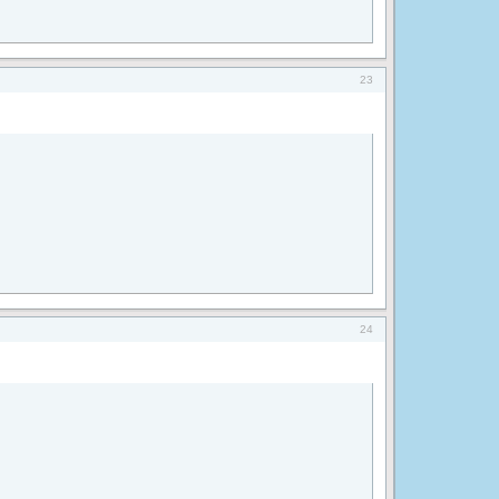
23
24