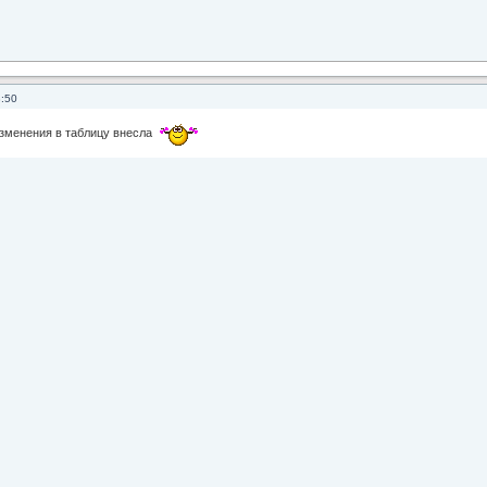
3:50
Изменения в таблицу внесла