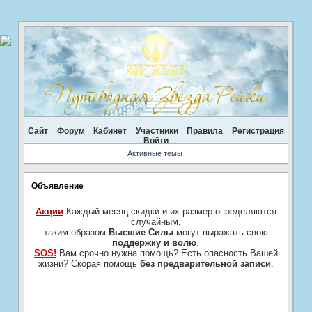
Сайт
Форум
Кабинет
Участники
Правила
Регистрация
Войти
Активные темы
Объявление
Акции
Каждый месяц скидки и их размер определяются
случайным,
таким образом
Высшие Силы
могут выражать свою
поддержку и волю
.
SOS!
Вам срочно нужна помощь? Есть опасность Вашей
жизни? Скорая помощь
без предварительной записи
.