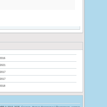
.2016
.2021
.2017
.2017
.2018