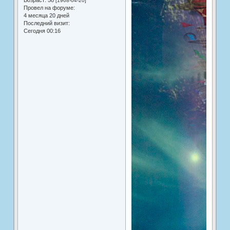
Возраст:
58
[1968-04-20]
Провел на форуме:
4 месяца 20 дней
Последний визит:
Сегодня 00:16