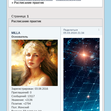
»
Расписание практик
Страница:
1
Расписание практик
1
Поделиться
MILLA
05.03.2024 21:34
Основатель
Зарегистрирован
: 03.08.2016
Приглашений:
0
Сообщений:
13117
Уважение:
+2136
Позитив:
+2794
Пол:
Женский