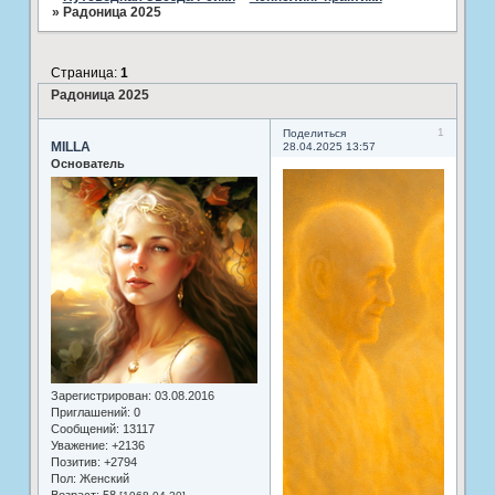
»
Радоница 2025
Страница:
1
Радоница 2025
1
Поделиться
MILLA
28.04.2025 13:57
Основатель
Зарегистрирован
: 03.08.2016
Приглашений:
0
Сообщений:
13117
Уважение:
+2136
Позитив:
+2794
Пол:
Женский