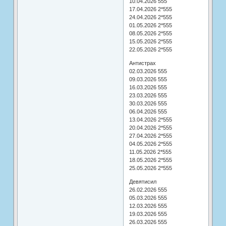
10.04.2026 555
17.04.2026 2*555
24.04.2026 2*555
01.05.2026 2*555
08.05.2026 2*555
15.05.2026 2*555
22.05.2026 2*555
Антистрах
02.03.2026 555
09.03.2026 555
16.03.2026 555
23.03.2026 555
30.03.2026 555
06.04.2026 555
13.04.2026 2*555
20.04.2026 2*555
27.04.2026 2*555
04.05.2026 2*555
11.05.2026 2*555
18.05.2026 2*555
25.05.2026 2*555
Девятисил
26.02.2026 555
05.03.2026 555
12.03.2026 555
19.03.2026 555
26.03.2026 555