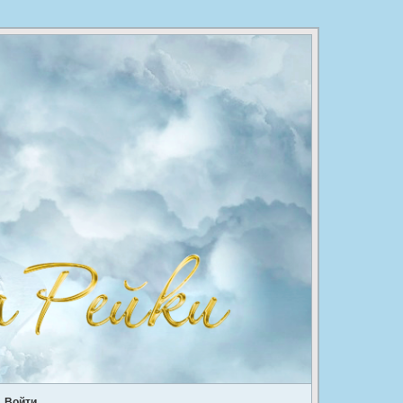
Войти