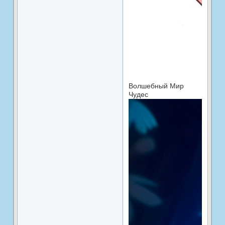
Волшебный Мир
Чудес