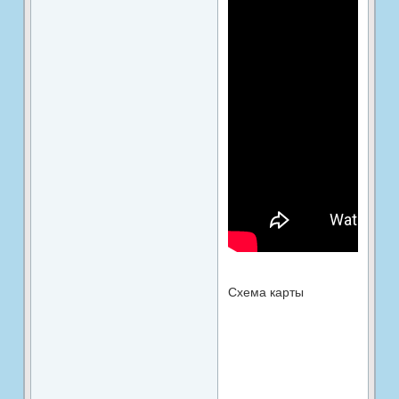
Схема карты