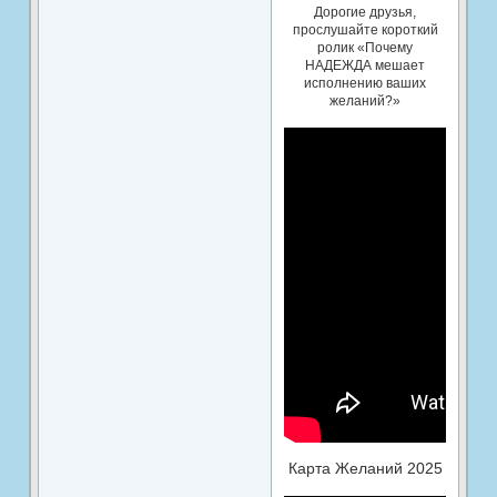
Дорогие друзья,
прослушайте короткий
ролик «Почему
НАДЕЖДА мешает
исполнению ваших
желаний?»
Карта Желаний 2025