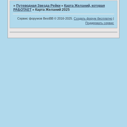
»
Путеводная Звезда Рейки
»
Карта Желаний, которая
РАБОТАЕТ
»
Карта Желаний 2025
Сервис форумов BestBB © 2016-2025.
Создать форум бесплатно
|
Поддержать сервис