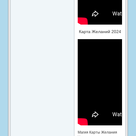
Карта Желаний 2024
Магия Карты Желания