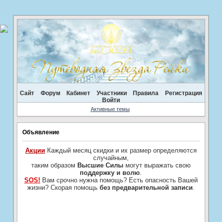
Сайт
Форум
Кабинет
Участники
Правила
Регистрация
Войти
Активные темы
Объявление
Акции
Каждый месяц скидки и их размер определяются
случайным,
таким образом
Высшие Силы
могут выражать свою
поддержку и волю
.
SOS!
Вам срочно нужна помощь? Есть опасность Вашей
жизни? Скорая помощь
без предварительной записи
.