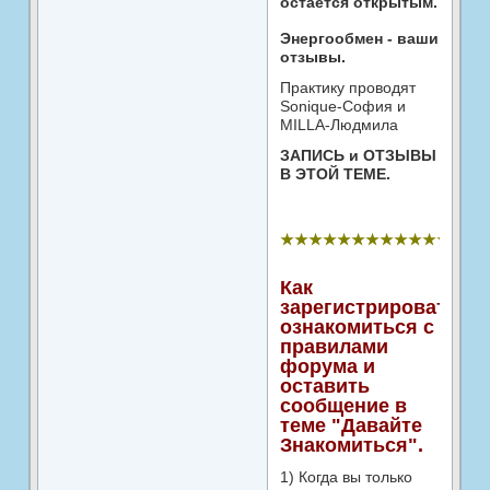
остается открытым.
Энергообмен - ваши
отзывы.
Практику проводят
Sonique-София и
MILLA-Людмила
ЗАПИСЬ и ОТЗЫВЫ
В ЭТОЙ ТЕМЕ.
★★★★★★★★★★★★★★
Как
зарегистрироваться,
ознакомиться с
правилами
форума и
оставить
сообщение в
теме "Давайте
Знакомиться".
1) Когда вы только