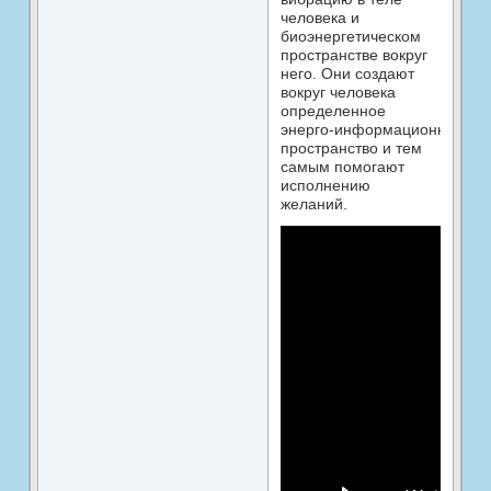
человека и
биоэнергетическом
пространстве вокруг
него. Они создают
вокруг человека
определенное
энерго‑информационное
пространство и тем
самым помогают
исполнению
желаний.