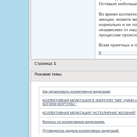
Оставьте небольшо
Во время коллекти
эмоции, можете ви
нормально и не по
независимо от наш
процессам происход
Всем приятных и 
0
Страница:
1
Похожие темы
Как организовать коллективную медитацию
КОЛЛЕКТИВНАЯ МЕДИТАЦИЯ В ЭНЕРГИЯХ "МИГ УДАЧИ о
БОГИНИ ФОРТУНЫ "
КОЛЛЕКТИВНАЯ МЕДИТАЦИЯ “ИСПОЛНЕНИЕ ЖЕЛАНИЙ”
Вопросы по коллективным медитациям.
Путеводитель раздела коллективных медитаций.